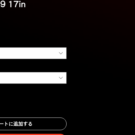
9 17in
ートに追加する