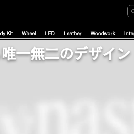
dy Kit
Wheel
LED
Leather
Woodwork
Inte
する唯一無二のデザイン