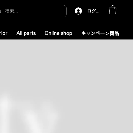
ログイン
rior
All parts
Online shop
キャンペーン商品