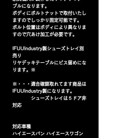
ブルになります。
ボディにボルトナットで取付いたし
ますのでしっかり固定可能です。
ボルト位置はボディにより異なりま
すので穴あけ加工が必要です。
IFUUIndustry製シューズトレイ別
売り
リヤデッキテーブルにビス留めにな
ります。※
※・・・適合確認取れてます商品は
IFUUIndustry製になります。
シューズトレイは５ドア非
対応
対応車種
ハイエースバン ハイエースワゴン