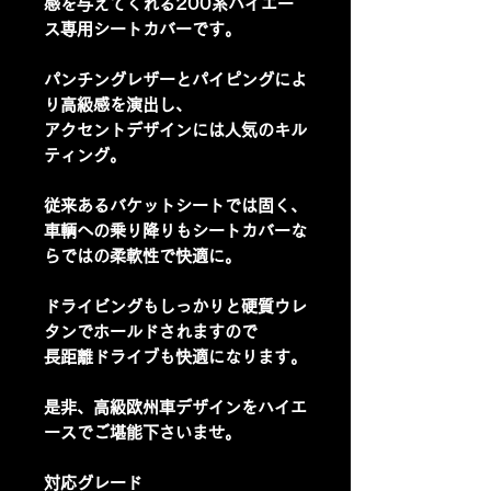
感を与えてくれる200系ハイエー
ス専用シートカバーです。
パンチングレザーとパイピングによ
り高級感を演出し、
アクセントデザインには人気のキル
ティング。
従来あるバケットシートでは固く、
車輌への乗り降りもシートカバーな
らではの柔軟性で快適に。
ドライビングもしっかりと硬質ウレ
タンでホールドされますので
長距離ドライブも快適になります。
是非、高級欧州車デザインをハイエ
ースでご堪能下さいませ。
対応グレード