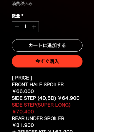
格
消費税込み
数量
*
カートに追加する
今すぐ購入
[ PRICE ]
FRONT HALF SPOILER
￥66.000
SIDE STEP (4D,5D) ￥64.900
SIDE STEP(SUPER LONG)
￥70.400
REAR UNDER SPOILER
￥31.900