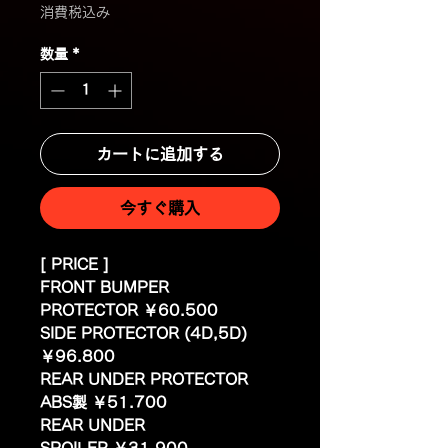
格
消費税込み
数量
*
カートに追加する
今すぐ購入
[ PRICE ]
FRONT BUMPER
PROTECTOR ￥60.500
SIDE PROTECTOR (4D,5D)
￥96.800
REAR UNDER PROTECTOR
ABS製 ￥51.700
REAR UNDER