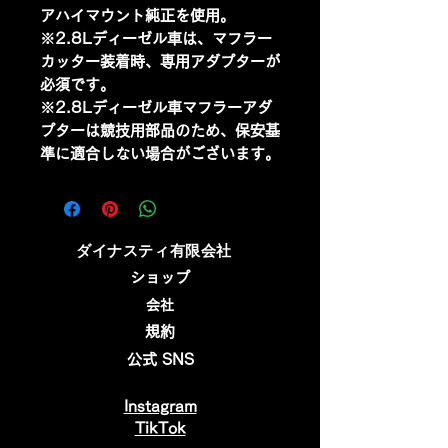
アハイマウント純正を使用。
※2.8Lディーゼル車は、マフラー
カッター装着時、専用アダプターが
必須です。
※2.8Lディーゼル車マフラーアダ
プターは競技用部品のため、保安基
準に適合しない場合がございます。
​ダイナスティ有限会社
ショップ
会社
規約
公式 SNS
Instagram
​TikTok