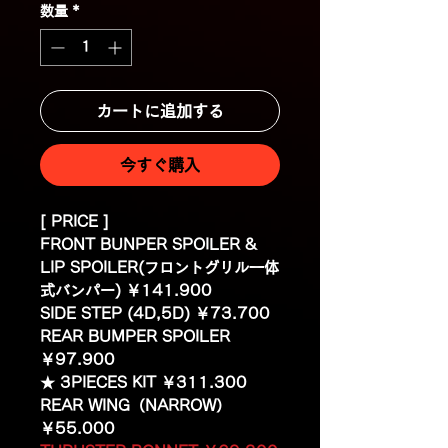
数量
*
カートに追加する
今すぐ購入
[ PRICE ]
FRONT BUNPER SPOILER &
LIP SPOILER(フロントグリル一体
式バンパー) ￥141.900
SIDE STEP (4D,5D) ￥73.700
REAR BUMPER SPOILER
￥97.900
★ 3PIECES KIT ￥311.300
REAR WING（NARROW）
￥55.000