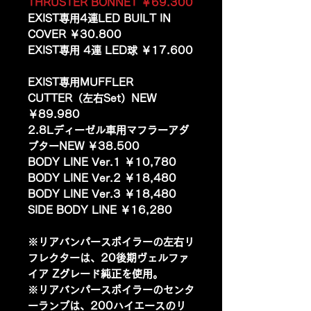
THRUSTER BONNET ￥69.300
EXIST専用4連LED BUILT IN
COVER ￥30.800
EXIST専用 4連 LED球 ￥17.600
EXIST専用MUFFLER
CUTTER（左右Set）NEW
￥89.980
2.8Lディーゼル車用マフラーアダ
プターNEW ￥38.500
BODY LINE Ver.1 ￥10,780
BODY LINE Ver.2 ￥18,480
BODY LINE Ver.3 ￥18,480
SIDE BODY LINE ￥16,280
※リアバンパースポイラーの左右リ
フレクターは、20後期ヴェルファ
イア Zグレード純正を使用。
※リアバンパースポイラーのセンタ
ーランプは、200ハイエースのリ