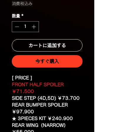
格
消費税込み
数量
*
カートに追加する
今すぐ購入
[ PRICE ]
FRONT HALF SPOILER
￥71.500
SIDE STEP (4D,5D) ￥73.700
REAR BUMPER SPOILER
￥97.900
★ 3PIECES KIT ￥240.900
REAR WING（NARROW）