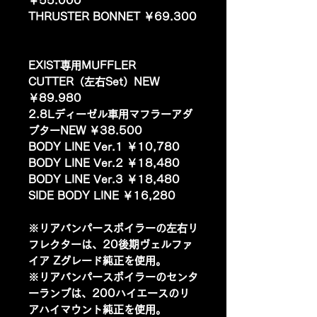
￥55.000
THRUSTER BONNET ￥69.300
EXIST専用MUFFLER
CUTTER（左右Set）NEW
￥89.980
2.8Lディーゼル車用マフラーアダ
プターNEW ￥38.500
BODY LINE Ver.1 ￥10,780
BODY LINE Ver.2 ￥18,480
BODY LINE Ver.3 ￥18,480
SIDE BODY LINE ￥16,280
※リアバンパースポイラーの左右リ
フレクターは、20後期ヴェルファ
イア Zグレード純正を使用。
※リアバンパースポイラーのセンタ
ーランプは、200ハイエースのリ
アハイマウント純正を使用。