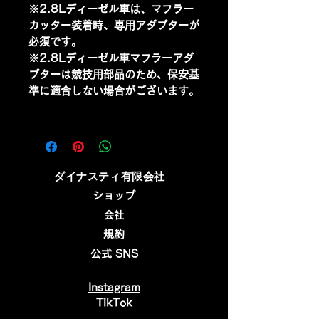
※2.8Lディーゼル車は、マフラー
カッター装着時、専用アダプターが
必須です。
※2.8Lディーゼル車マフラーアダ
プターは競技用部品のため、保安基
準に適合しない場合がございます。
​ダイナスティ有限会社
ショップ
会社
規約
公式 SNS
Instagram
​TikTok