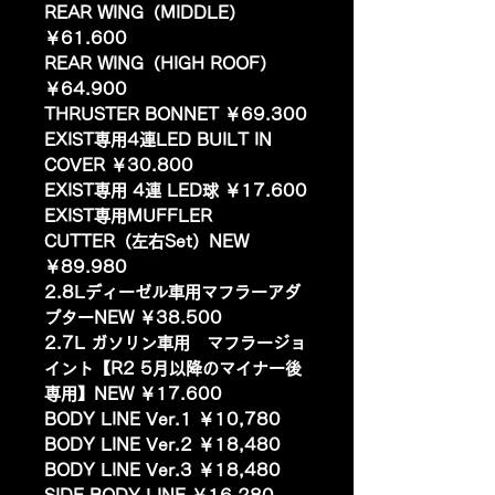
REAR WING（MIDDLE）
￥61.600
REAR WING（HIGH ROOF）
￥64.900
THRUSTER BONNET ￥69.300
EXIST専用4連LED BUILT IN
COVER ￥30.800
EXIST専用 4連 LED球 ￥17.600
EXIST専用MUFFLER
CUTTER（左右Set）NEW
￥89.980
2.8Lディーゼル車用マフラーアダ
プターNEW ￥38.500
2.7L ガソリン車用 マフラージョ
イント【R2 5月以降のマイナー後
専用】NEW ￥17.600
BODY LINE Ver.1 ￥10,780
BODY LINE Ver.2 ￥18,480
BODY LINE Ver.3 ￥18,480