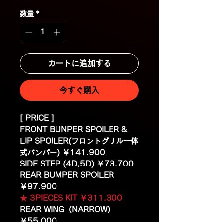
数量
*
カートに追加する
今すぐ購入
[ PRICE ]
FRONT BUNPER SPOILER &
LIP SPOILER(フロントグリル一体
式バンパー) ￥141.900
SIDE STEP (4D,5D) ￥73.700
REAR BUMPER SPOILER
￥97.900
★ 3PIECES KIT ￥311.300
REAR WING（NARROW）
￥55.000