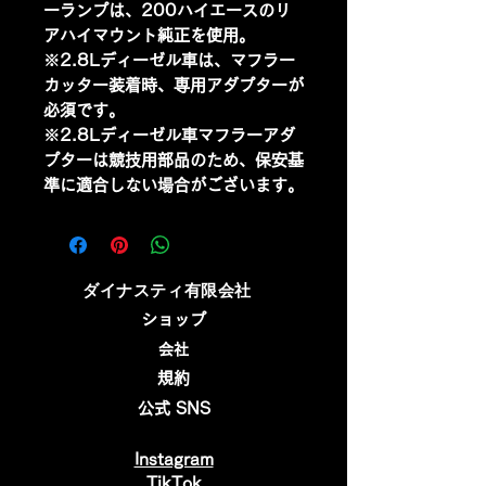
ーランプは、200ハイエースのリ
アハイマウント純正を使用。
※2.8Lディーゼル車は、マフラー
カッター装着時、専用アダプターが
必須です。
※2.8Lディーゼル車マフラーアダ
プターは競技用部品のため、保安基
準に適合しない場合がございます。
​ダイナスティ有限会社
ショップ
会社
規約
公式 SNS
Instagram
​TikTok