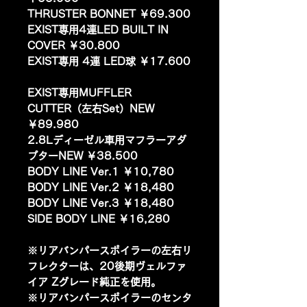
THRUSTER BONNET ￥69.300
EXIST専用4連LED BUILT IN
COVER ￥30.800
EXIST専用 4連 LED球 ￥17.600
EXIST専用MUFFLER
CUTTER（左右Set）NEW
￥89.980
2.8Lディーゼル車用マフラーアダ
プターNEW ￥38.500
BODY LINE Ver.1 ￥10,780
BODY LINE Ver.2 ￥18,480
BODY LINE Ver.3 ￥18,480
SIDE BODY LINE ￥16,280
※リアバンパースポイラーの左右リ
フレクターは、20後期ヴェルファ
イア Zグレード純正を使用。
※リアバンパースポイラーのセンタ