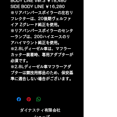
BODY LINE Ver.3 ￥18,480
SIDE BODY LINE ￥16,280
※リアバンパースポイラーの左右リ
フレクターは、20後期ヴェルファ
イア Zグレード純正を使用。
※リアバンパースポイラーのセンタ
ーランプは、200ハイエースのリ
アハイマウント純正を使用。
※2.8Lディーゼル車は、マフラー
カッター装着時、専用アダプターが
必須です。
※2.8Lディーゼル車マフラーアダ
プターは競技用部品のため、保安基
準に適合しない場合がございます。
​ダイナスティ有限会社