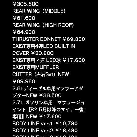
￥305.800
REAR WING（MIDDLE）
￥61.600
REAR WING（HIGH ROOF）
￥64.900
THRUSTER BONNET ￥69.300
EXIST専用4連LED BUILT IN
COVER ￥30.800
EXIST専用 4連 LED球 ￥17.600
EXIST専用MUFFLER
CUTTER（左右Set）NEW
￥89.980
2.8Lディーゼル車用マフラーアダ
プターNEW ￥38.500
2.7L ガソリン車用 マフラージョ
イント【R2 5月以降のマイナー後
専用】NEW ￥17.600
BODY LINE Ver.1 ￥10,780
BODY LINE Ver.2 ￥18,480