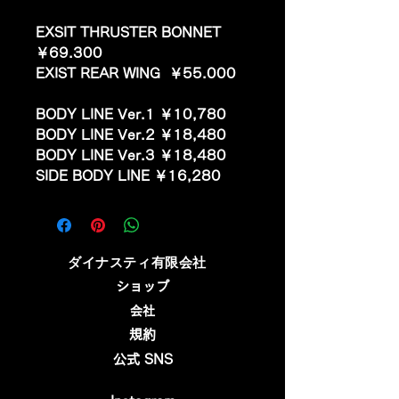
EXSIT THRUSTER BONNET
￥69.300
EXIST REAR WING ￥55.000
BODY LINE Ver.1 ￥10,780
BODY LINE Ver.2 ￥18,480
BODY LINE Ver.3 ￥18,480
SIDE BODY LINE ￥16,280
​ダイナスティ有限会社
ショップ
会社
規約
公式 SNS