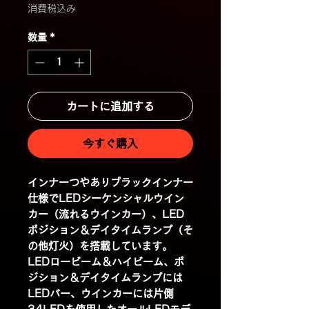
格
消費税込み
数量
*
カートに追加する
今すぐ購入
インナーつやありブラックインナー
仕様でLEDシーケンシャルウイン
カー（流れるウインカー）、LED
ポジション＆デイタイムランプ（そ
の他灯火）を搭載しています。
LEDロービーム＆ハイビーム、ポ
ジション＆デイタイムランプには
LEDバー、ウインカーには片側