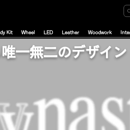
dy Kit
Wheel
LED
Leather
Woodwork
Inte
する唯一無二のデザイン