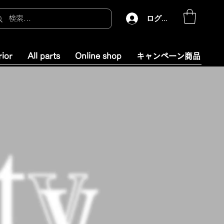
ログイン
rior
All parts
Online shop
キャンペーン商品