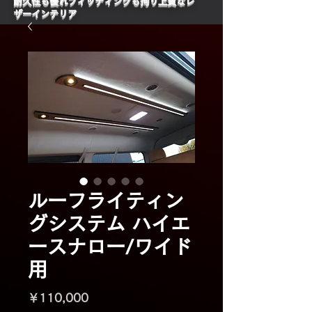
​耐久性も優れフィッティングも拘り上質なレ
ザーインテリア
ルーフライティン
グシステム ハイエ
ースナロー/ワイド
用
価
￥110,000