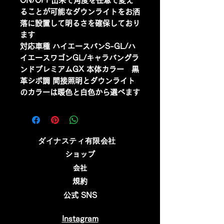
ON/OFF出来て角度を任意で変え
ることが可能なダウンライトをお洒
落に設置して明るさを確保しており
ます
対応車種 ハイエースバンS-GL/ハ
イエースワゴンGL/キャラバングラ
ンドプレミアムGX 本体カラー 黒
革シボ調 間接照明とダウンライト
のカラーは暖色と白色から選べます
​ダイナスティ有限会社
ショップ
会社
規約
公式 SNS
Instagram