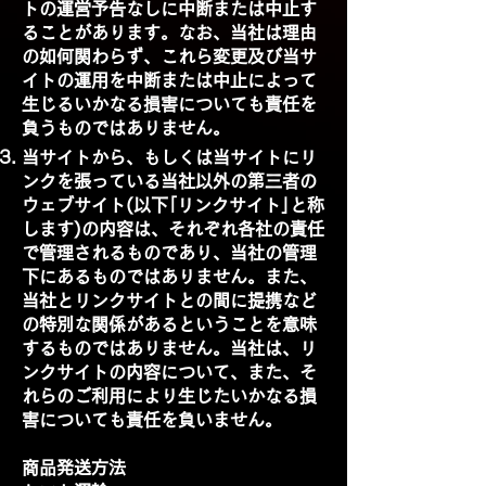
トの運営予告なしに中断または中止す
ることがあります。なお、当社は理由
の如何関わらず、これら変更及び当サ
イトの運用を中断または中止によって
生じるいかなる損害についても責任を
負うものではありません。
当サイトから、もしくは当サイトにリ
ンクを張っている当社以外の第三者の
ウェブサイト(以下｢リンクサイト｣と称
します)の内容は、それぞれ各社の責任
で管理されるものであり、当社の管理
下にあるものではありません。また、
当社とリンクサイトとの間に提携など
の特別な関係があるということを意味
するものではありません。当社は、リ
ンクサイトの内容について、また、そ
れらのご利用により生じたいかなる損
害についても責任を負いません。
商品発送方法