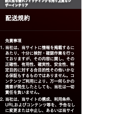
​耐久性も優れフィッティングも拘り上質なレ
ザーインテリア
配送規約
免責事項
当社は、当サイトに情報を掲載するに
あたり、十分に検討・確認作業を行っ
ておりますが、その内容に関し、その
正確性、有用性、確実性、安全性、特
定目的に対する合目的性その他いかな
る保証もするものではありません。コ
ンテンツご利用により、万一何らかの
損害が発生したとしても、当社は一切
責任を負いません。
当社は、当サイトの構成、利用条件、
URLおよびコンテンツ等を、予告なし
に変更または中止し、あるいは当サイ