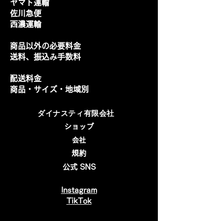
ヤマト運輸
佐川急便
西濃運輸
商品以外の必要料金
送料、振込み手数料
配送料金
商品・サイズ・地域別
​ダイナスティ有限会社
ショップ
会社
規約
公式 SNS
Instagram
​TikTok