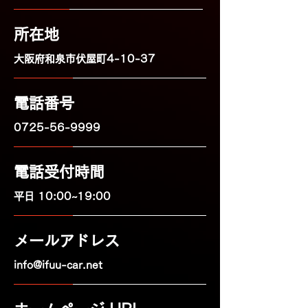
所在地
​大阪府和泉市伏屋町4-10-37
電話番号
0725-56-9999
電話受付時間
平日 10:00~19:00
メールアドレス
info@ifuu-car.net