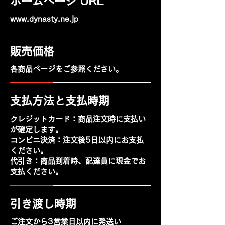
ホームページ URL
www.dynasty.ne.jp
販売価格
各商品ページをご参照ください。
支払方法と支払時期
クレジットカード：商品注文時に支払い
が確定します。
コンビニ決済：注文後5日以内にお支払
ください。
代引き：商品到着時、配達員に現金でお
支払ください。
引き渡し時期
ご注文から3営業日以内に発送い