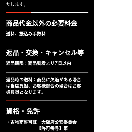
たします。
商品代金以外の必要料金
送料、振込み手数料
返品・交換・キャンセル等
返品期限：商品到着より7日以内
返品時の送料：商品に欠陥がある場合
は当店負担、お客様都合の場合はお客
様負担となります。
資格・免許
・古物商許可証 大阪府公安委員会
【許可番号】第