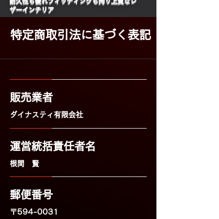
​耐久性も優れフィッティングも拘り上質なレ
ザーインテリア
特定商取引法に基づく表記
販売業者
​ダイナスティ有限会社
運営統括責任者名
​根間 賢
郵便番号
〒594-0031