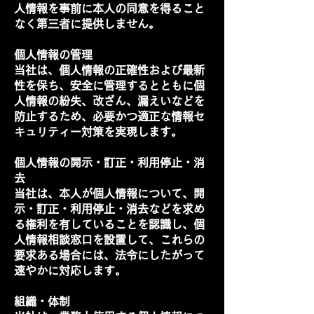
人情報を事前に本人の同意を得ること
なく第三者に提供しません。
個人情報の管理
当社は、個人情報の正確性および最新
性を保ち、安全に管理するとともに個
人情報の紛失、改ざん、漏えいなどを
防止するため、必要かつ適正な情報セ
キュリティー対策を実現します。
個人情報の開示・訂正・利用停止・消
去
当社は、本人が個人情報について、開
示・訂正・利用停止・消去などを求め
る権利を有していることを認識し、個
人情報相談窓口を設置して、これらの
要求ある場合には、法令にしたがって
速やかに対応します。
組織・体制