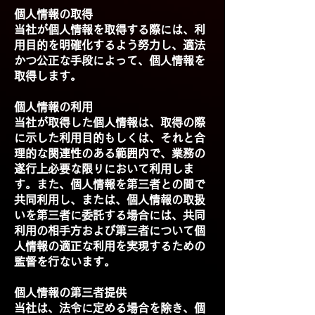
個人情報の取得
当社が個人情報を取得する際には、利
用目的を明確化するよう努力し、適法
かつ公正な手段によって、個人情報を
取得します。
個人情報の利用
当社が取得した個人情報は、取得の際
に示した利用目的もしくは、それと合
理的な関連性のある範囲内で、業務の
遂行上必要な限りにおいて利用しま
す。また、個人情報を第三者との間で
共同利用し、または、個人情報の取扱
いを第三者に委託する場合には、共同
利用の相手方および第三者について個
人情報の適正な利用を実現するための
監督を行ないます。
個人情報の第三者提供
当社は、法令に定める場合を除き、個