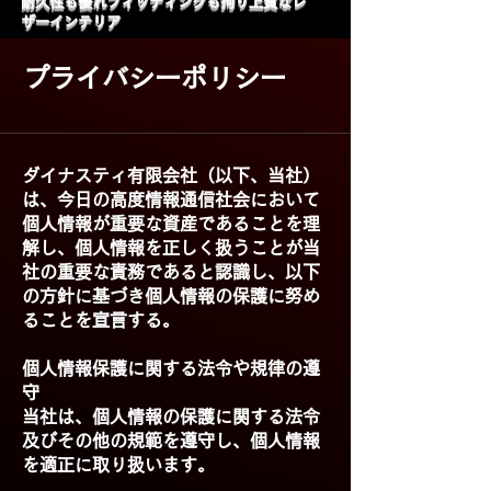
​耐久性も優れフィッティングも拘り上質なレ
ザーインテリア
プライバシーポリシー
ダイナスティ有限会社（以下、当社）
は、今日の高度情報通信社会において
個人情報が重要な資産であることを理
解し、個人情報を正しく扱うことが当
社の重要な責務であると認識し、以下
の方針に基づき個人情報の保護に努め
ることを宣言する。
個人情報保護に関する法令や規律の遵
守
当社は、個人情報の保護に関する法令
及びその他の規範を遵守し、個人情報
を適正に取り扱います。